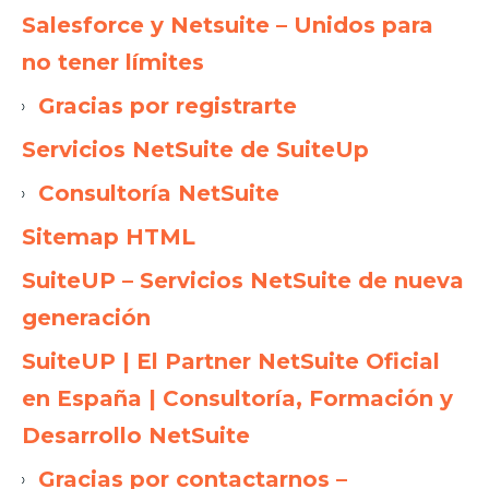
Salesforce y Netsuite – Unidos para
no tener límites
Gracias por registrarte
Servicios NetSuite de SuiteUp
Consultoría NetSuite
Sitemap HTML
SuiteUP – Servicios NetSuite de nueva
generación
SuiteUP | El Partner NetSuite Oficial
en España | Consultoría, Formación y
Desarrollo NetSuite
Gracias por contactarnos –