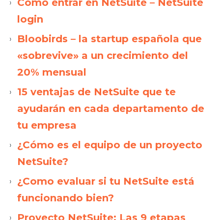
Como entrar en NetSuite – NetSuite
login
Bloobirds – la startup española que
«sobrevive» a un crecimiento del
20% mensual
15 ventajas de NetSuite que te
ayudarán en cada departamento de
tu empresa
¿Cómo es el equipo de un proyecto
NetSuite?
¿Como evaluar si tu NetSuite está
funcionando bien?
Proyecto NetSuite: Las 9 etapas