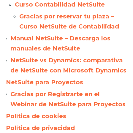
Curso Contabilidad NetSuite
Gracias por reservar tu plaza –
Curso NetSuite de Contabilidad
Manual NetSuite – Descarga los
manuales de NetSuite
NetSuite vs Dynamics: comparativa
de NetSuite con Microsoft Dynamics
NetSuite para Proyectos
Gracias por Registrarte en el
Webinar de NetSuite para Proyectos
Política de cookies
Política de privacidad