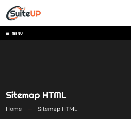
MENU
Sitemap HTML
Home
Sitemap HTML