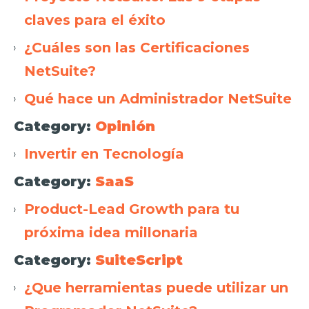
claves para el éxito
¿Cuáles son las Certificaciones
NetSuite?
Qué hace un Administrador NetSuite
Category:
Opinión
Invertir en Tecnología
Category:
SaaS
Product-Lead Growth para tu
próxima idea millonaria
Category:
SuiteScript
¿Que herramientas puede utilizar un