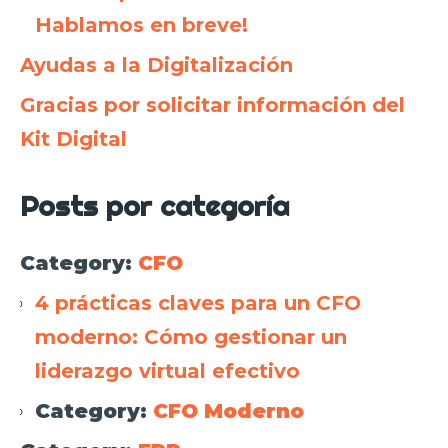
Hablamos en breve!
Ayudas a la Digitalización
Gracias por solicitar información del
Kit Digital
Posts por categoría
Category:
CFO
4 prácticas claves para un CFO
moderno: Cómo gestionar un
liderazgo virtual efectivo
Category:
CFO Moderno