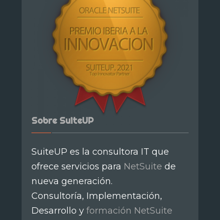
Sobre SuiteUP
SuiteUP es la consultora IT que
ofrece servicios para
NetSuite
de
nueva generación.
Consultoría, Implementación,
Desarrollo y
formación NetSuite