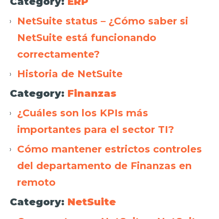
Category:
ERP
NetSuite status – ¿Cómo saber si
NetSuite está funcionando
correctamente?
Historia de NetSuite
Category:
Finanzas
¿Cuáles son los KPIs más
importantes para el sector TI?
Cómo mantener estrictos controles
del departamento de Finanzas en
remoto
Category:
NetSuite