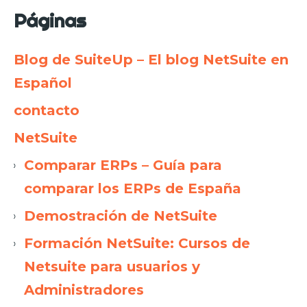
Páginas
Blog de SuiteUp – El blog NetSuite en
Español
contacto
NetSuite
Comparar ERPs – Guía para
comparar los ERPs de España
Demostración de NetSuite
Formación NetSuite: Cursos de
Netsuite para usuarios y
Administradores