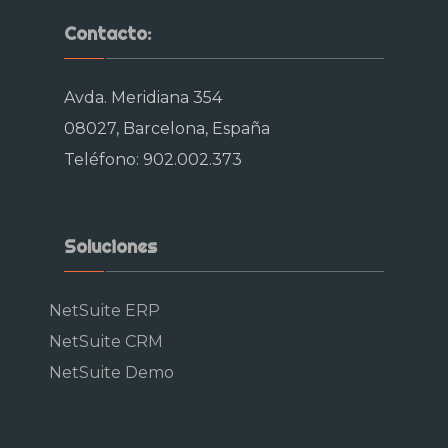
Contacto:
Avda. Meridiana 354
08027, Barcelona, España
Teléfono: 902.002.373
Soluciones
NetSuite ERP
NetSuite CRM
NetSuite Demo