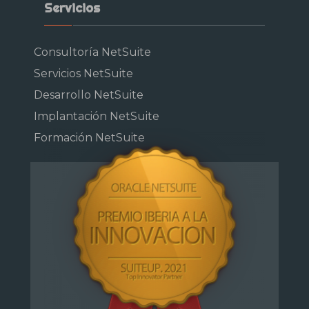
Servicios
Consultoría NetSuite
Servicios NetSuite
Desarrollo NetSuite
Implantación NetSuite
Formación NetSuite