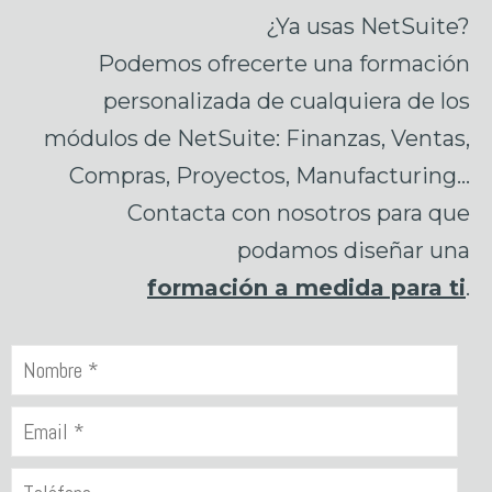
¿Ya usas NetSuite?
Podemos ofrecerte una formación
personalizada de cualquiera de los
módulos de NetSuite: Finanzas, Ventas,
Compras, Proyectos, Manufacturing…
Contacta con nosotros para que
podamos diseñar una
formación a medida para ti
.