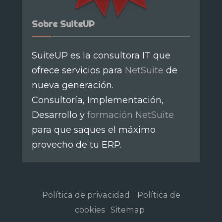
Sobre SuiteUP
SuiteUP es la consultora IT que
ofrece servicios para
NetSuite
de
nueva generación.
Consultoría, Implementación,
Desarrollo y
formación NetSuite
para que saques el máximo
provecho de tu ERP.
Política de privacidad
Política de
cookies
Sitemap