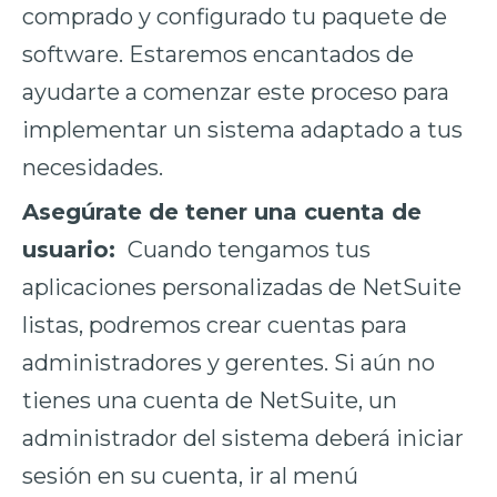
comprado y configurado tu paquete de
software. Estaremos encantados de
ayudarte a comenzar este proceso para
implementar un sistema adaptado a tus
necesidades.
Asegúrate de tener una cuenta de
usuario:
Cuando tengamos tus
aplicaciones personalizadas de NetSuite
listas, podremos crear cuentas para
administradores y gerentes. Si aún no
tienes una cuenta de NetSuite, un
administrador del sistema deberá iniciar
sesión en su cuenta, ir al menú