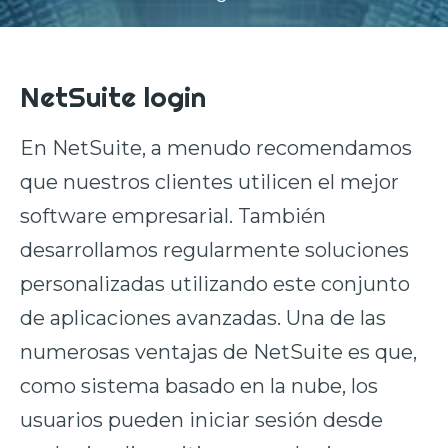
NetSuite login
En NetSuite, a menudo recomendamos
que nuestros clientes utilicen el mejor
software empresarial. También
desarrollamos regularmente soluciones
personalizadas utilizando este conjunto
de aplicaciones avanzadas. Una de las
numerosas ventajas de NetSuite es que,
como sistema basado en la nube, los
usuarios pueden iniciar sesión desde