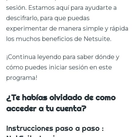
sesión. Estamos aquí para ayudarte a
descifrarlo, para que puedas
experimentar de manera simple y rápida
los muchos beneficios de Netsuite.
¡Continua leyendo para saber dónde y
cómo puedes iniciar sesión en este
programa!
¿Te habías olvidado de como
acceder a tu cuenta?
Instrucciones paso a paso :