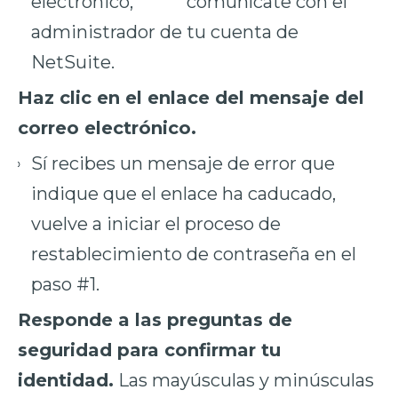
electrónico, comunícate con el
administrador de tu cuenta de
NetSuite.
Haz clic en el enlace del mensaje del
correo electrónico.
Sí recibes un mensaje de error que
indique que el enlace ha caducado,
vuelve a iniciar el proceso de
restablecimiento de contraseña en el
paso #1.
Responde a las preguntas de
seguridad para confirmar tu
identidad.
Las mayúsculas y minúsculas