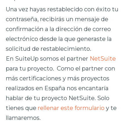
Una vez hayas restablecido con éxito tu
contraseña, recibirás un mensaje de
confirmación a la dirección de correo
electrónico desde la que generaste la
solicitud de restablecimiento.
En SuiteUp somos el partner
NetSuite
para tu proyecto. Como el partner con
más certificaciones y más proyectos
realizados en España nos encantaría
hablar de tu proyecto NetSuite. Solo
tienes que
rellenar este formulario
y te
llamaremos.