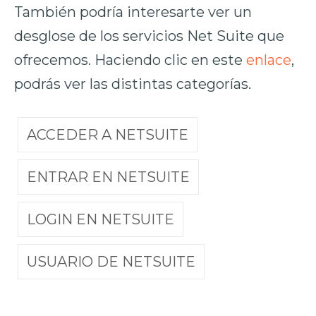
También podría interesarte ver un
desglose de los servicios Net Suite que
ofrecemos. Haciendo clic en este
enlace
,
podrás ver las distintas categorías.
ACCEDER A NETSUITE
ENTRAR EN NETSUITE
LOGIN EN NETSUITE
USUARIO DE NETSUITE