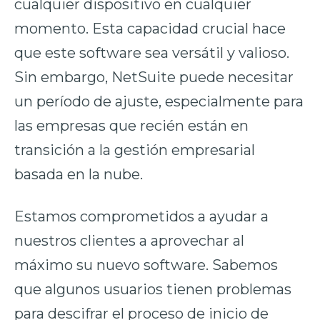
cualquier dispositivo en cualquier
momento. Esta capacidad crucial hace
que este software sea versátil y valioso.
Sin embargo, NetSuite puede necesitar
un período de ajuste, especialmente para
las empresas que recién están en
transición a la gestión empresarial
basada en la nube.
Estamos comprometidos a ayudar a
nuestros clientes a aprovechar al
máximo su nuevo software. Sabemos
que algunos usuarios tienen problemas
para descifrar el proceso de inicio de