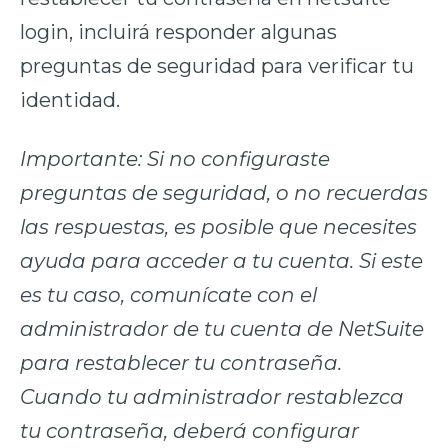
login, incluirá responder algunas
preguntas de seguridad para verificar tu
identidad.
Importante: Si no configuraste
preguntas de seguridad, o no recuerdas
las respuestas, es posible que necesites
ayuda para acceder a tu cuenta. Si este
es tu caso, comunícate con el
administrador de tu cuenta de NetSuite
para restablecer tu contraseña.
Cuando tu administrador restablezca
tu contraseña, deberá configurar