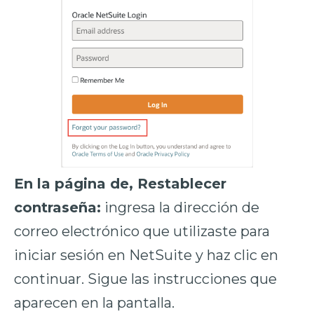
En la página de, Restablecer
contraseña:
ingresa la dirección de
correo electrónico que utilizaste para
iniciar sesión en NetSuite y haz clic en
continuar. Sigue las instrucciones que
aparecen en la pantalla.