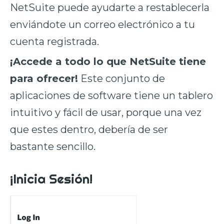
NetSuite puede ayudarte a restablecerla
enviándote un correo electrónico a tu
cuenta registrada.
¡Accede a todo lo que NetSuite tiene
para ofrecer!
Este conjunto de
aplicaciones de software tiene un tablero
intuitivo y fácil de usar, porque una vez
que estes dentro, debería de ser
bastante sencillo.
¡Inicia Sesión!