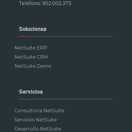
Teléfono: 902.002.373
Soluciones
NetSuite ERP
NetSuite CRM
NetSuite Demo
Servicios
Consultoría NetSuite
Servicios NetSuite
Desarrollo NetSuite