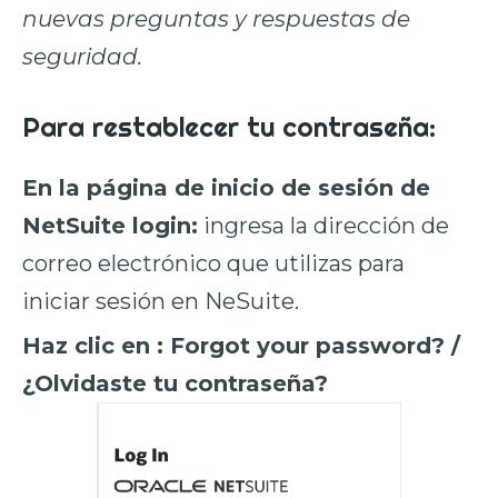
nuevas preguntas y respuestas de
seguridad.
Para restablecer tu contraseña:
En la página de inicio de sesión de
NetSuite login:
ingresa la dirección de
correo electrónico que utilizas para
iniciar sesión en NeSuite.
Haz clic en : Forgot your password? /
¿Olvidaste tu contraseña?