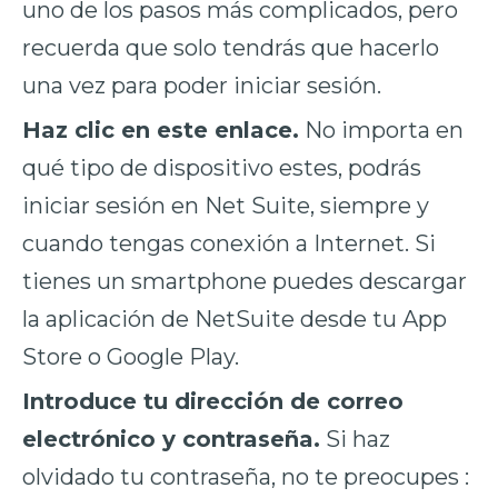
uno de los pasos más complicados, pero
recuerda que solo tendrás que hacerlo
una vez para poder iniciar sesión.
Haz clic en este enlace.
No importa en
qué tipo de dispositivo estes, podrás
iniciar sesión en Net Suite, siempre y
cuando tengas conexión a Internet. Si
tienes un smartphone puedes descargar
la aplicación de NetSuite desde tu App
Store o Google Play.
Introduce tu dirección de correo
electrónico y contraseña.
Si haz
olvidado tu contraseña, no te preocupes :