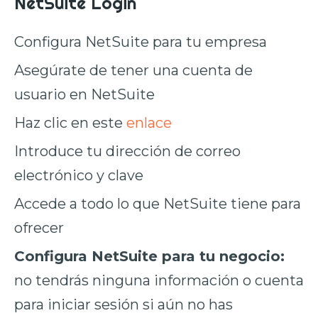
NetSuite Login
Configura NetSuite para tu empresa
Asegúrate de tener una cuenta de
usuario en NetSuite
Haz clic en este
enlace
Introduce tu dirección de correo
electrónico y clave
Accede a todo lo que NetSuite tiene para
ofrecer
Configura NetSuite para tu negocio:
no tendrás ninguna información o cuenta
para iniciar sesión si aún no has