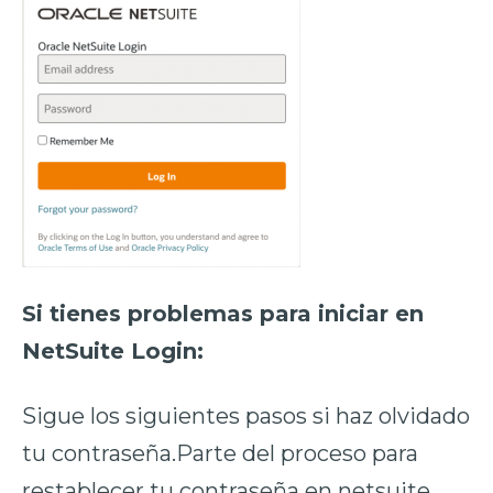
Si tienes problemas para iniciar en
NetSuite Login:
Sigue los siguientes pasos si haz olvidado
tu contraseña.Parte del proceso para
restablecer tu contraseña en netsuite