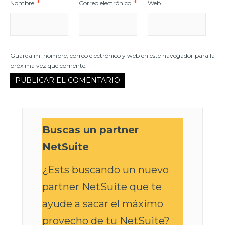
Nombre
*
Correo electrónico
*
Web
Guarda mi nombre, correo electrónico y web en este navegador para la
próxima vez que comente.
Buscas un partner
NetSuite
¿Ests buscando un nuevo
partner NetSuite que te
ayude a sacar el máximo
provecho de tu
NetSuite
?