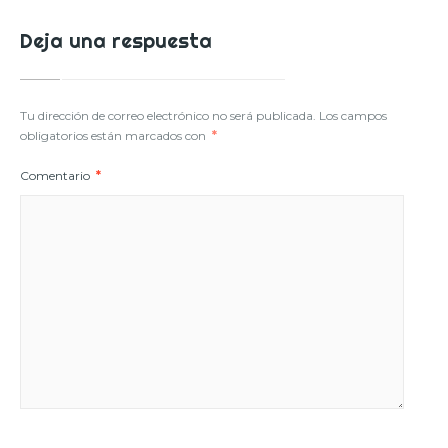
Deja una respuesta
Tu dirección de correo electrónico no será publicada.
Los campos
obligatorios están marcados con
*
Comentario
*