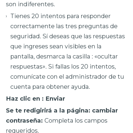
son indiferentes.
Tienes 20 intentos para responder
correctamente las tres preguntas de
seguridad. Sí deseas que las respuestas
que ingreses sean visibles en la
pantalla, desmarca la casilla : «ocultar
respuestas». Si fallas los 20 intentos,
comunícate con el administrador de tu
cuenta para obtener ayuda.
Haz clic en : Enviar
Se te redigirirá a la página: cambiar
contraseña:
Completa los campos
requeridos.