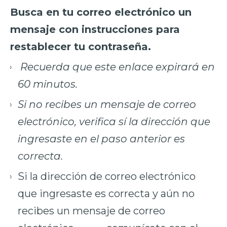
Busca en tu correo electrónico un
mensaje con instrucciones para
restablecer tu contraseña.
Recuerda que este enlace expirará en
60 minutos.
Si no recibes un mensaje de correo
electrónico, verifica sí la dirección que
ingresaste en el paso anterior es
correcta.
Si la dirección de correo electrónico
que ingresaste es correcta y aún no
recibes un mensaje de correo