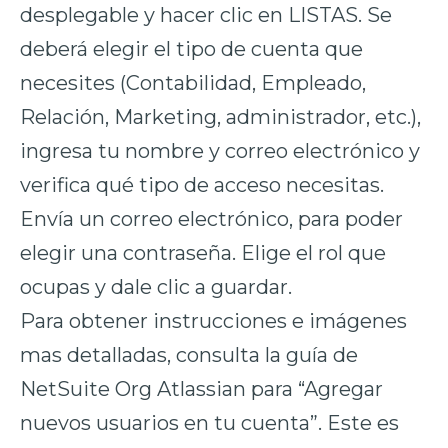
desplegable y hacer clic en LISTAS. Se
deberá elegir el tipo de cuenta que
necesites (Contabilidad, Empleado,
Relación, Marketing, administrador, etc.),
ingresa tu nombre y correo electrónico y
verifica qué tipo de acceso necesitas.
Envía un correo electrónico, para poder
elegir una contraseña. Elige el rol que
ocupas y dale clic a guardar.
Para obtener instrucciones e imágenes
mas detalladas, consulta la guía de
NetSuite Org Atlassian para “Agregar
nuevos usuarios en tu cuenta”. Este es